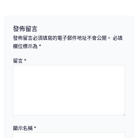
導
覽
發佈留言
發佈留言必須填寫的電子郵件地址不會公開。
必填
欄位標示為
*
留言
*
顯示名稱
*