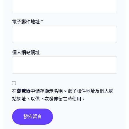
電子郵件地址
*
個人網站網址
在
瀏覽器
中儲存顯示名稱、電子郵件地址及個人網
站網址，以供下次發佈留言時使用。