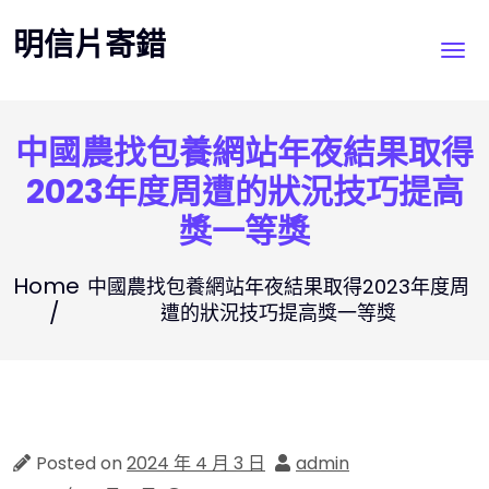
Skip
明信片寄錯
to
content
中國農找包養網站年夜結果取得
2023年度周遭的狀況技巧提高
獎一等獎
Home
中國農找包養網站年夜結果取得2023年度周
遭的狀況技巧提高獎一等獎
Posted on
2024 年 4 月 3 日
admin