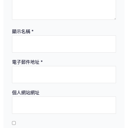
顯示名稱
*
電子郵件地址
*
個人網站網址