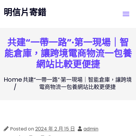
Skip
明信片寄錯
to
content
共建“一帶一路”·第一現場｜智
能倉庫，讓跨境電商物流一包養
網站比較更便捷
Home
共建“一帶一路”·第一現場｜智能倉庫，讓跨境
電商物流一包養網站比較更便捷
Posted on
2024 年 2 月 15 日
admin