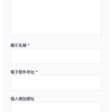
顯示名稱
*
電子郵件地址
*
個人網站網址