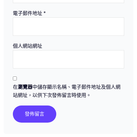
電子郵件地址
*
個人網站網址
在
瀏覽器
中儲存顯示名稱、電子郵件地址及個人網
站網址，以供下次發佈留言時使用。