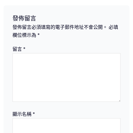
覽
發佈留言
發佈留言必須填寫的電子郵件地址不會公開。
必填
欄位標示為
*
留言
*
顯示名稱
*