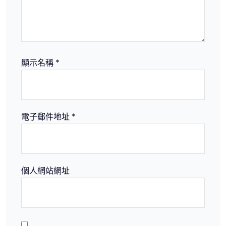
顯示名稱
*
電子郵件地址
*
個人網站網址