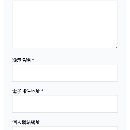
顯示名稱
*
電子郵件地址
*
個人網站網址