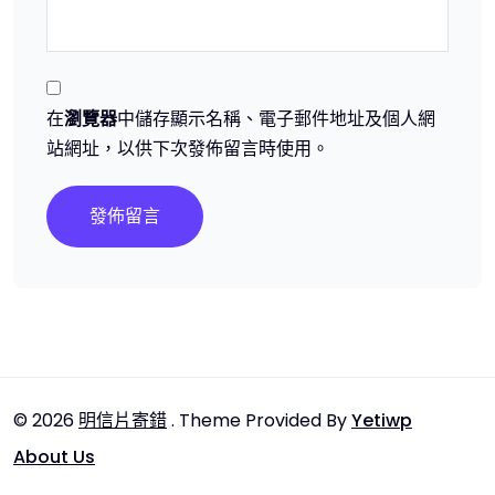
在
瀏覽器
中儲存顯示名稱、電子郵件地址及個人網
站網址，以供下次發佈留言時使用。
© 2026
明信片寄錯
. Theme Provided By
Yetiwp
About Us