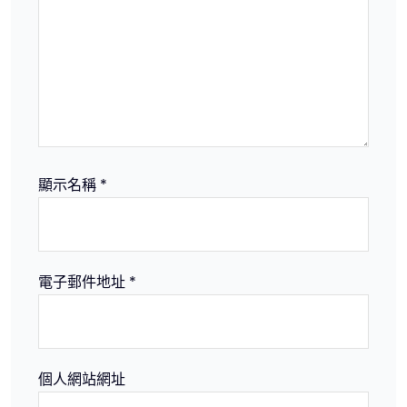
顯示名稱
*
電子郵件地址
*
個人網站網址