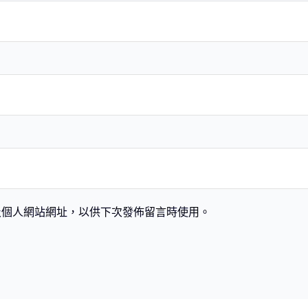
及個人網站網址，以供下次發佈留言時使用。