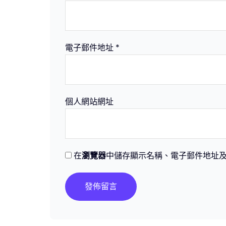
電子郵件地址
*
個人網站網址
在
瀏覽器
中儲存顯示名稱、電子郵件地址