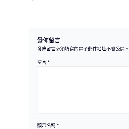
章
導
覽
發佈留言
發佈留言必須填寫的電子郵件地址不會公開
留言
*
顯示名稱
*