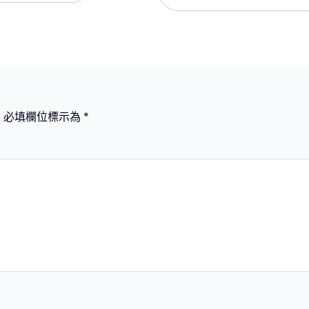
。
必填欄位標示為
*