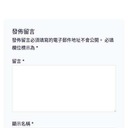
覽
發佈留言
發佈留言必須填寫的電子郵件地址不會公開。
必填
欄位標示為
*
留言
*
顯示名稱
*