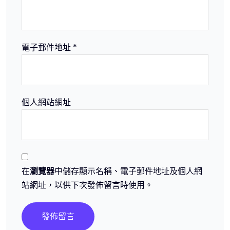
電子郵件地址
*
個人網站網址
在
瀏覽器
中儲存顯示名稱、電子郵件地址及個人網
站網址，以供下次發佈留言時使用。