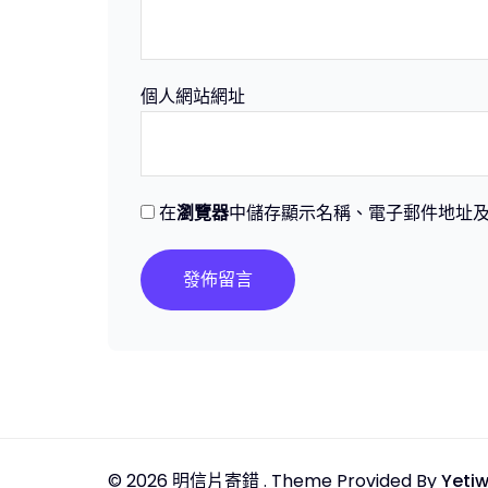
個人網站網址
在
瀏覽器
中儲存顯示名稱、電子郵件地址
© 2026
明信片寄錯
. Theme Provided By
Yeti