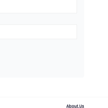
About Us