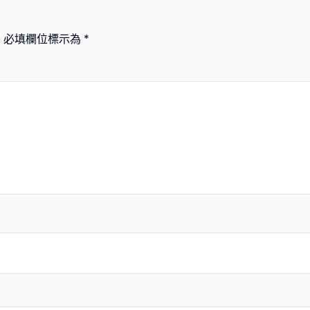
。
必填欄位標示為
*