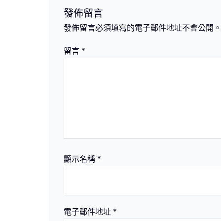
覽
發佈留言
發佈留言必須填寫的電子郵件地址不會公開
留言
*
顯示名稱
*
電子郵件地址
*