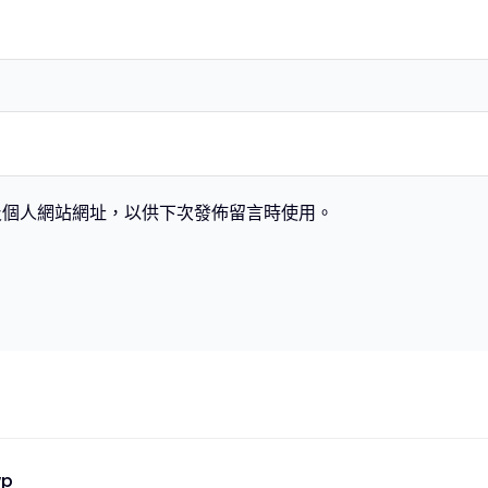
及個人網站網址，以供下次發佈留言時使用。
wp