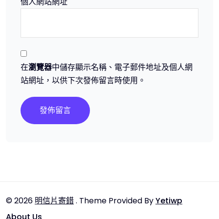
個人網站網址
在
瀏覽器
中儲存顯示名稱、電子郵件地址及個人網
站網址，以供下次發佈留言時使用。
© 2026
明信片寄錯
. Theme Provided By
Yetiwp
About Us