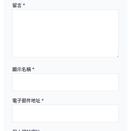
留言
*
顯示名稱
*
電子郵件地址
*