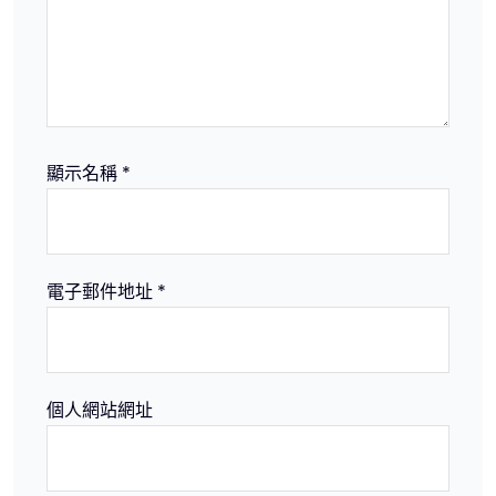
顯示名稱
*
電子郵件地址
*
個人網站網址