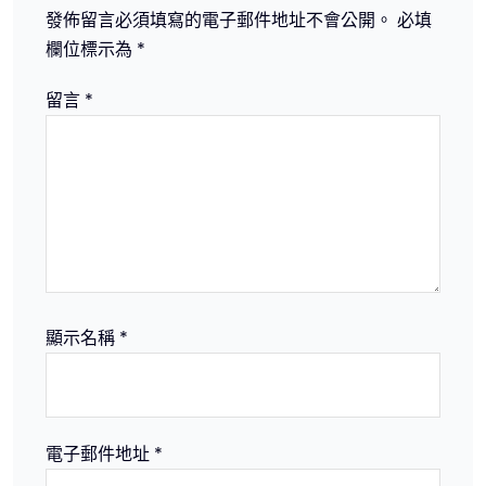
發佈留言必須填寫的電子郵件地址不會公開。
必填
欄位標示為
*
留言
*
顯示名稱
*
電子郵件地址
*