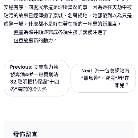
安穩有序，四處展示這是理所當然的事，因為她在天劫中被
玷污的故事已經傳遍了京城，名聲掃地，她卻傻到以為只是
虛驚一場，什麼都不是好在著在新的一年里的新風度，
包養
為礦井順遂完成各項生孩子義務注進了
包養故事
新的動力。
文
Previous:
立異動力勃
Next:
海一包養網站南
發奔涌&#一包養網站
“離島難”，究竟“堵”在
章
32;聰明把持保證“十四
哪兒？
冬”場館的冷與熱
導
覽
發佈留言