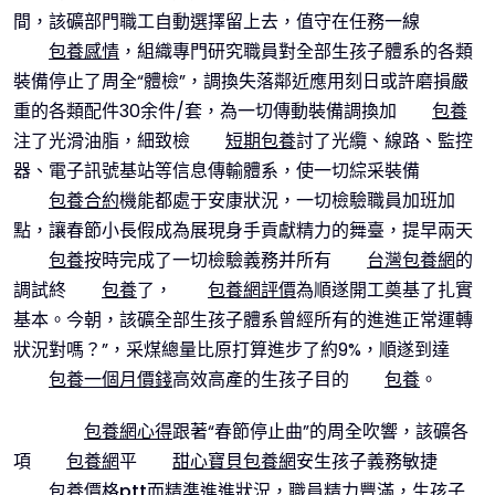
間，該礦部門職工自動選擇留上去，值守在任務一線
包養感情
，組織專門研究職員對全部生孩子體系的各類
裝備停止了周全“體檢”，調換失落鄰近應用刻日或許磨損嚴
重的各類配件30余件/套，為一切傳動裝備調換加
包養
注了光滑油脂，細致檢
短期包養
討了光纜、線路、監控
器、電子訊號基站等信息傳輸體系，使一切綜采裝備
包養合約
機能都處于安康狀況，一切檢驗職員加班加
點，讓春節小長假成為展現身手貢獻精力的舞臺，提早兩天
包養
按時完成了一切檢驗義務并所有
台灣包養網
的
調試終
包養
了，
包養網評價
為順遂開工奠基了扎實
基本。今朝，該礦全部生孩子體系曾經所有的進進正常運轉
狀況對嗎？”，采煤總量比原打算進步了約9%，順遂到達
包養一個月價錢
高效高產的生孩子目的
包養
。
包養網心得
跟著“春節停止曲”的周全吹響，該礦各
項
包養網
平
甜心寶貝包養網
安生孩子義務敏捷
包養價格ptt
而精準進進狀況，職員精力豐滿，生孩子