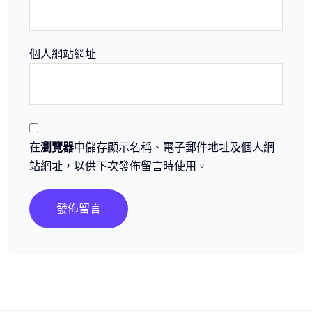
個人網站網址
在
瀏覽器
中儲存顯示名稱、電子郵件地址及個人網
站網址，以供下次發佈留言時使用。