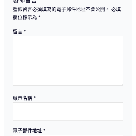
發佈留言
發佈留言必須填寫的電子郵件地址不會公開。
必填
欄位標示為
*
留言
*
顯示名稱
*
電子郵件地址
*