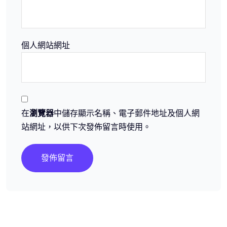
個人網站網址
在
瀏覽器
中儲存顯示名稱、電子郵件地址及個人網
站網址，以供下次發佈留言時使用。