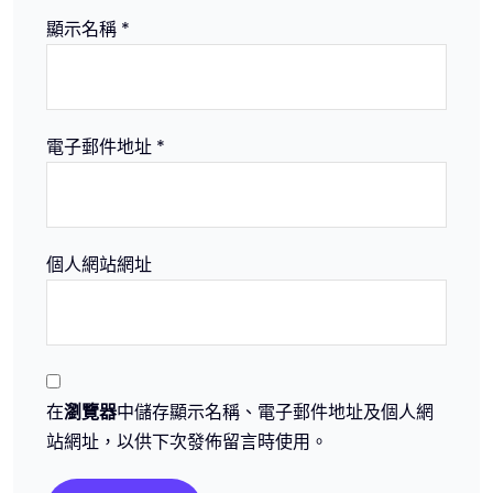
顯示名稱
*
電子郵件地址
*
個人網站網址
在
瀏覽器
中儲存顯示名稱、電子郵件地址及個人網
站網址，以供下次發佈留言時使用。