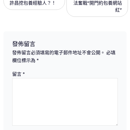
許昌挖包養經驗人？！
法奮戰“開門約包養網站
導
紅”
覽
發佈留言
發佈留言必須填寫的電子郵件地址不會公開。
必填
欄位標示為
*
留言
*